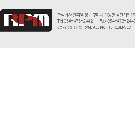
주식회사 알피엠 경북 구미시 산동면 첨단기업1로 
Tel 054-473-2442
|
Fax 054-473-244
COPYRIGHT(C)
RPM.
ALL RIGHTS RESERVED