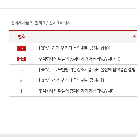
전체게시물 3, 현재
1
/ 전체
1
페이지
번호
제
[RPM] 견적 및 기타 문의 관련 공지사항
[0]
주식회사 알피엠의 홈페이지가 개설되었습니다.
[0]
3
[RPM] 3D프린팅 기술강소기업 6곳, 울산에 합작법인 설립
2
[RPM] 견적 및 기타 문의 관련 공지사항
1
주식회사 알피엠의 홈페이지가 개설되었습니다.