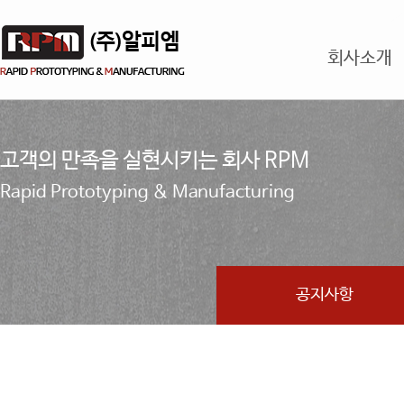
회사소개
고객의 만족을 실현시키는 회사 RPM
Rapid Prototyping & Manufacturing
공지사항